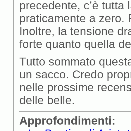
precedente, c’è tutta 
praticamente a zero. 
Inoltre, la tensione 
forte quanto quella del
Tutto sommato questa 
un sacco. Credo propr
nelle prossime recen
delle belle.
Approfondimenti: