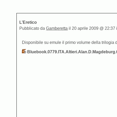
L’Eretico
Pubblicato da
Gamberetta
il 20 aprile 2009 @ 22:37 
Disponibile su emule il primo volume della trilogia 
Bluebook.0779.ITA.Altieri.Alan.D.Magdeburg.0