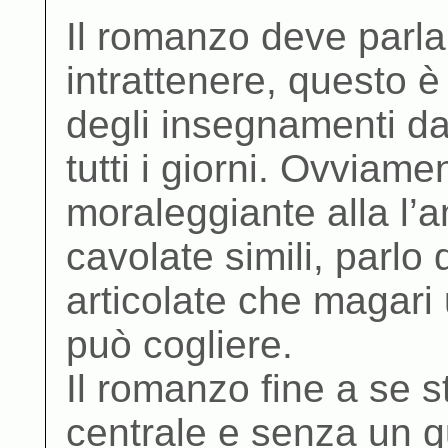
Il romanzo deve parla
intrattenere, questo 
degli insegnamenti da 
tutti i giorni. Ovviam
moraleggiante alla l’a
cavolate simili, parlo
articolate che magari 
può cogliere.
Il romanzo fine a se 
centrale e senza un q