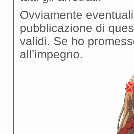
Ovviamente eventuali 
pubblicazione di ques
validi. Se ho promesso
all’impegno.