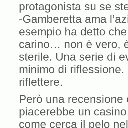
protagonista su se st
-Gamberetta ama l’az
esempio ha detto che
carino… non è vero, è
sterile. Una serie di 
minimo di riflessione.
riflettere.
Però una recensione c
piacerebbe un casino
come cerca il pelo nel