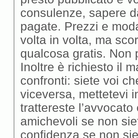
consulenze, sapere d
pagate. Prezzi e moda
volta in volta, ma sco
qualcosa gratis. Non 
Inoltre è richiesto il 
confronti: siete voi c
viceversa, mettetevi 
trattereste l’avvocato
amichevoli se non sie
confidenza se non siet