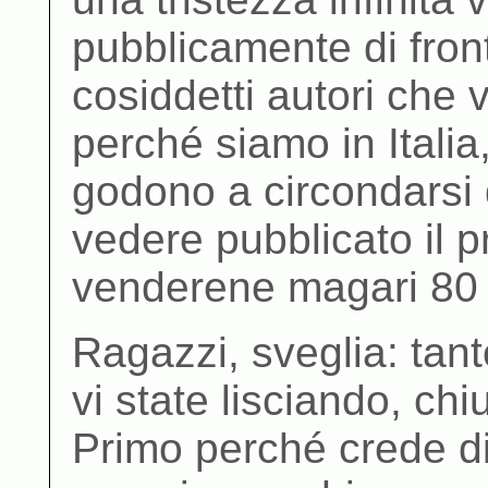
pubblicamente di fron
cosiddetti autori che 
perché siamo in Italia,
godono a circondarsi 
vedere pubblicato il p
venderene magari 80 
Ragazzi, sveglia: tant
vi state lisciando, chi
Primo perché crede d