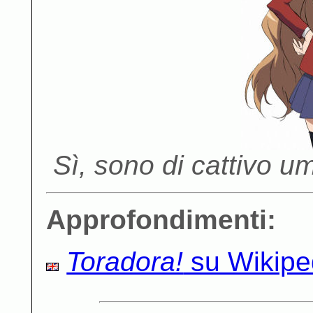
Sì, sono di cattivo u
Approfondimenti:
Toradora!
su Wikipe